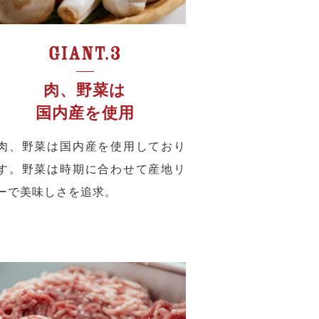
肉、野菜は
国内産を使用
肉、野菜は国内産を使用しており
す。野菜は時期に合わせて産地リ
ーで美味しさを追求。