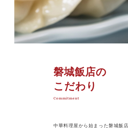
磐城飯店の
こだわり
Commitment
中華料理屋から始まった磐城飯