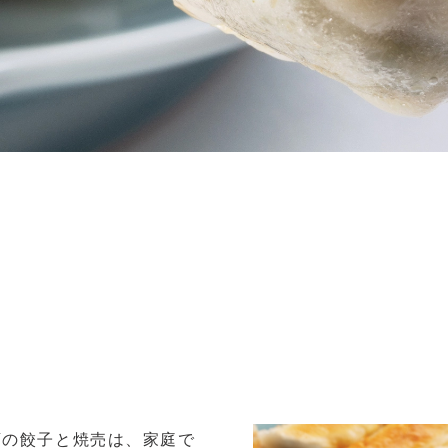
店の餃子と焼売は、家庭で