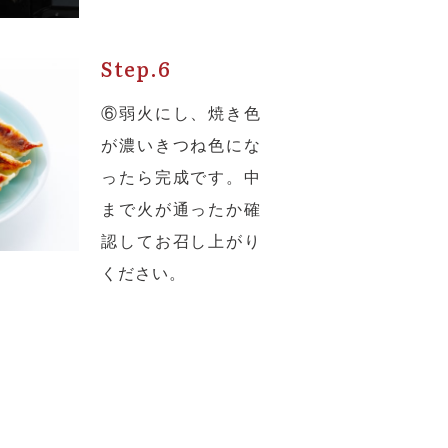
Step.6
⑥弱火にし、焼き色
が濃いきつね色にな
ったら完成です。中
まで火が通ったか確
認してお召し上がり
ください。