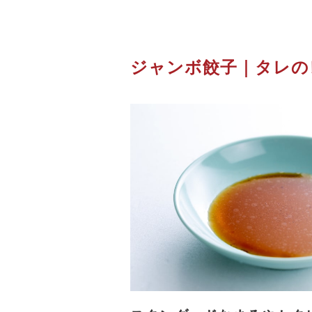
ジャンボ餃子｜タレの