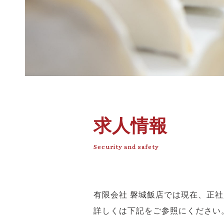
求人情報
Security and safety
有限会社 磐城飯店では現在、正
詳しくは下記をご参照にください