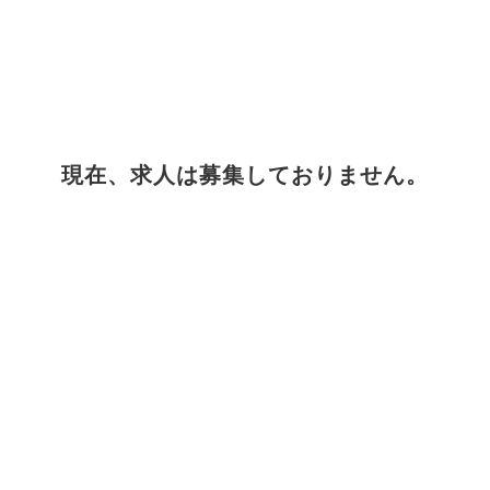
現在、求人は募集しておりません。